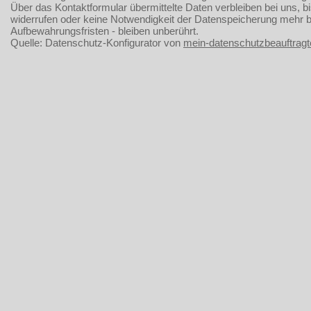
Über das Kontaktformular übermittelte Daten verbleiben bei uns, b
widerrufen oder keine Notwendigkeit der Datenspeicherung mehr 
Aufbewahrungsfristen - bleiben unberührt.
Quelle: Datenschutz-Konfigurator von
mein-datenschutzbeauftragt